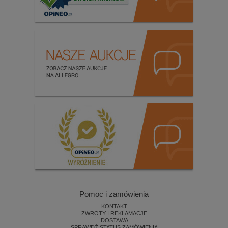
Pomoc i zamówienia
KONTAKT
ZWROTY I REKLAMACJE
DOSTAWA
SPRAWDŹ STATUS ZAMÓWIENIA