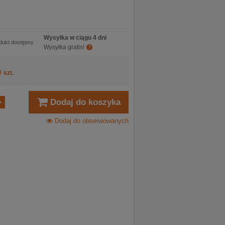
Wysyłka w ciągu 4 dni
dukt dostępny
Wysyłka gratis!
/
szt.
Dodaj do koszyka
Dodaj do obserwowanych