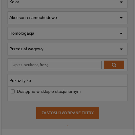
Kolor
Akcesoria samochodowe...
Homologacja
Przedział wagowy
Pokaż tylko
Dostępne w sklepie stacjonarnym
ZASTOSUJ WYBRANE FILTRY