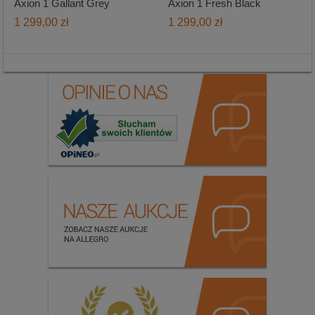
Axion 1 Gallant Grey
Axion 1 Fresh Black
1 299,00 zł
1 299,00 zł