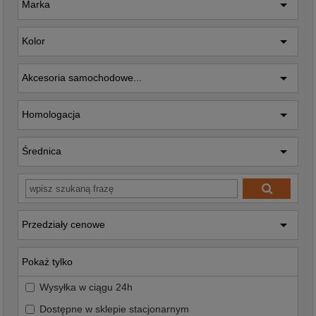
Marka
Kolor
Akcesoria samochodowe...
Homologacja
Średnica
Przedziały cenowe
Pokaż tylko
Wysyłka w ciągu 24h
Dostępne w sklepie stacjonarnym