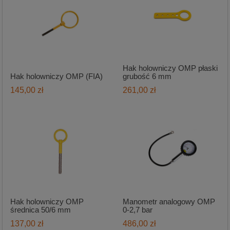
Hak holowniczy OMP płaski
Hak holowniczy OMP (FIA)
grubość 6 mm
145,00 zł
261,00 zł
Hak holowniczy OMP
Manometr analogowy OMP
średnica 50/6 mm
0-2,7 bar
137,00 zł
486,00 zł