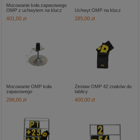
Mocowanie koła zapasowego
OMP z uchwytem na klucz
Uchwyt OMP na klucz
401,00 zł
285,00 zł
Mocowanie OMP koła
Zestaw OMP 42 znaków do
zapasowego
tablicy
296,00 zł
400,00 zł