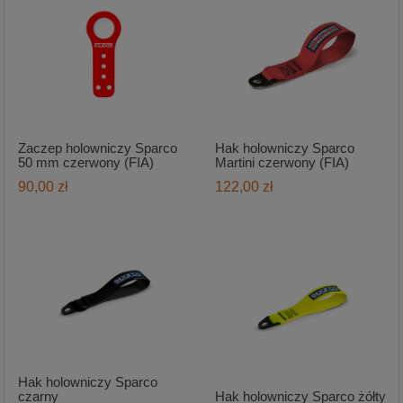
Zaczep holowniczy Sparco
Hak holowniczy Sparco
50 mm czerwony (FIA)
Martini czerwony (FIA)
90,00 zł
122,00 zł
Hak holowniczy Sparco
czarny
Hak holowniczy Sparco żółty