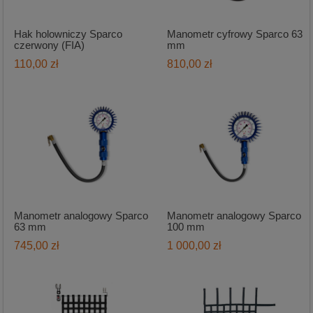
Hak holowniczy Sparco
Manometr cyfrowy Sparco 63
czerwony (FIA)
mm
110,00 zł
810,00 zł
Manometr analogowy Sparco
Manometr analogowy Sparco
63 mm
100 mm
745,00 zł
1 000,00 zł