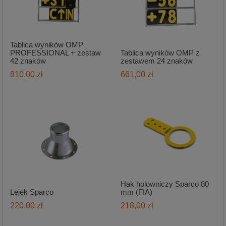
Tablica wyników OMP
PROFESSIONAL + zestaw
Tablica wyników OMP z
42 znaków
zestawem 24 znaków
810,00 zł
661,00 zł
Hak holowniczy Sparco 80
Lejek Sparco
mm (FIA)
220,00 zł
218,00 zł