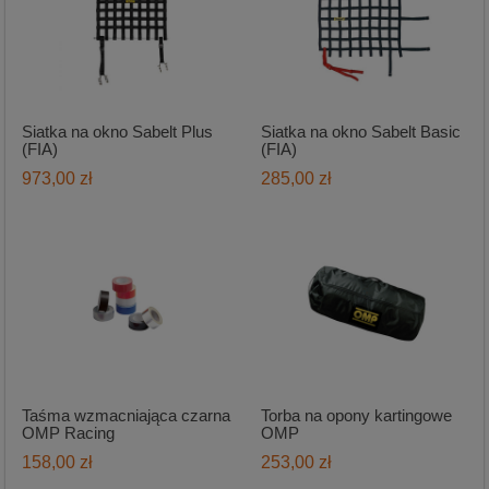
Siatka na okno Sabelt Plus
Siatka na okno Sabelt Basic
(FIA)
(FIA)
973,00 zł
285,00 zł
Taśma wzmacniająca czarna
Torba na opony kartingowe
OMP Racing
OMP
158,00 zł
253,00 zł