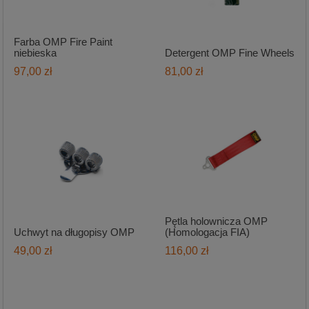
Farba OMP Fire Paint
niebieska
Detergent OMP Fine Wheels
97,00 zł
81,00 zł
Pętla holownicza OMP
Uchwyt na długopisy OMP
(Homologacja FIA)
49,00 zł
116,00 zł