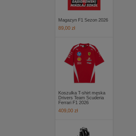
Magazyn F1 Sezon 2026
89,00 zł
Koszulka T-shirt męska
Drivers Team Scuderia
Ferrari F1 2026
409,00 zł