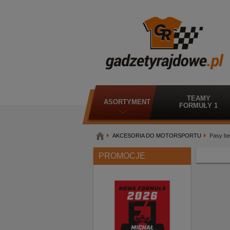
TEAMY
ASORTYMENT
FORMUŁY 1
AKCESORIA DO MOTORSPORTU
Pasy be
PROMOCJE