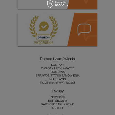
Pomoc i zamówienia
KONTAKT
ZWROTY I REKLAMACJE
DOSTAWA
SPRAWDŹ STATUS ZAMÓWIENIA
REGULAMIN
POLITYKA PRYWATNOŚCI
Zakupy
NOWOŚCI
BESTSELLERY
KARTY PODARUNKOWE
OUTLET