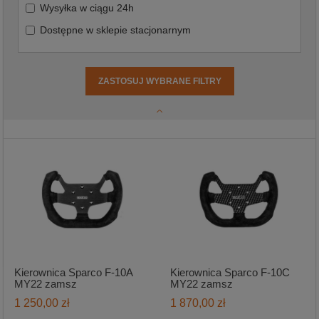
Wysyłka w ciągu 24h
Dostępne w sklepie stacjonarnym
ZASTOSUJ WYBRANE FILTRY
Kierownica Sparco F-10A
Kierownica Sparco F-10C
MY22 zamsz
MY22 zamsz
1 250,00 zł
1 870,00 zł