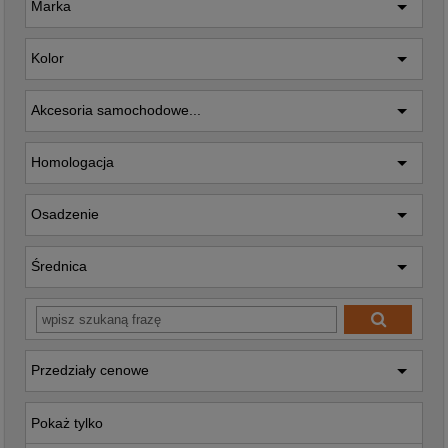
Marka
Kolor
Akcesoria samochodowe...
Homologacja
Osadzenie
Średnica
Przedziały cenowe
Pokaż tylko