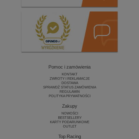
Pomoc i zamówienia
KONTAKT
ZWROTY I REKLAMACJE
DOSTAWA
SPRAWDŹ STATUS ZAMÓWIENIA
REGULAMIN
POLITYKA PRYWATNOŚCI
Zakupy
NOWOŚCI
BESTSELLERY
KARTY PODARUNKOWE
OUTLET
Top Racing