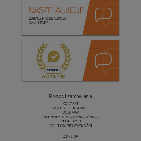
Pomoc i zamówienia
KONTAKT
ZWROTY I REKLAMACJE
DOSTAWA
SPRAWDŹ STATUS ZAMÓWIENIA
REGULAMIN
POLITYKA PRYWATNOŚCI
Zakupy