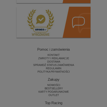
Pomoc i zamówienia
KONTAKT
ZWROTY I REKLAMACJE
DOSTAWA
SPRAWDŹ STATUS ZAMÓWIENIA
REGULAMIN
POLITYKA PRYWATNOŚCI
Zakupy
NOWOŚCI
BESTSELLERY
KARTY PODARUNKOWE
OUTLET
Top Racing