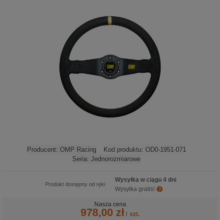
Producent:
OMP Racing
Kod produktu:
OD0-1951-071
Seria:
Jednorozmiarowe
Wysyłka w ciągu 4 dni
Produkt dostępny od ręki
Wysyłka gratis!
Nasza cena
978,00 zł
/
szt.