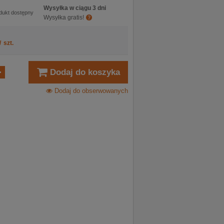
Wysyłka w ciągu 3 dni
dukt dostępny
Wysyłka gratis!
/
szt.
Dodaj do koszyka
Dodaj do obserwowanych