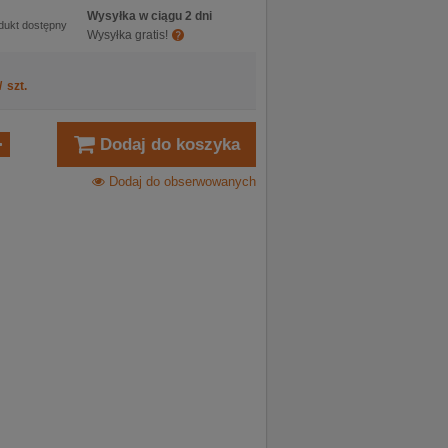
Wysyłka w ciągu 2 dni
dukt dostępny
Wysyłka gratis!
/
szt.
Dodaj do koszyka
Dodaj do obserwowanych