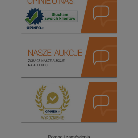
Pomoc i zamówienia