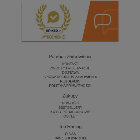
Pomoc i zamówienia
KONTAKT
ZWROTY I REKLAMACJE
DOSTAWA
SPRAWDŹ STATUS ZAMÓWIENIA
REGULAMIN
POLITYKA PRYWATNOŚCI
Zakupy
NOWOŚCI
BESTSELLERY
KARTY PODARUNKOWE
OUTLET
Top Racing
O NAS
NASZ SHOWROOM