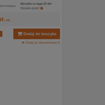
Wysyłka w ciągu 25 dni
dukt dostępny
Wysyłka gratis!
zł
/
szt.
Dodaj do koszyka
Dodaj do obserwowanych