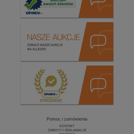
Pomoc i zamówienia
KONTAKT
ZWROTY I REKLAMACJE