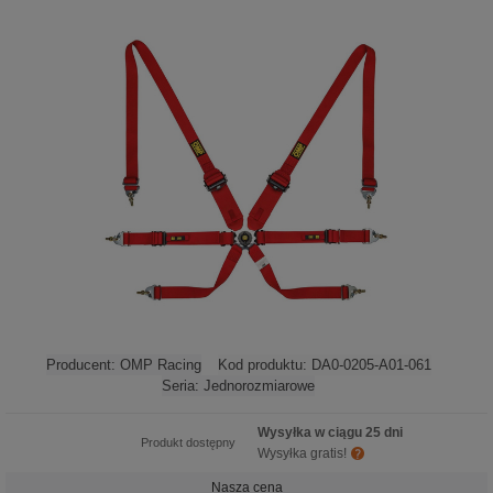
Producent:
OMP Racing
Kod produktu:
DA0-0205-A01-061
Seria:
Jednorozmiarowe
Wysyłka w ciągu 25 dni
Produkt dostępny
Wysyłka gratis!
Nasza cena