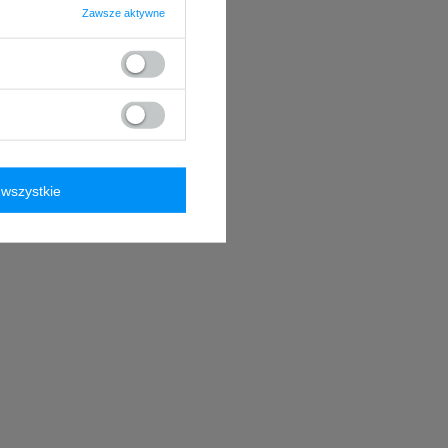
Zawsze aktywne
wszystkie