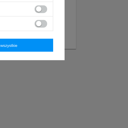
wszystkie