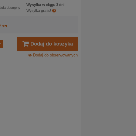
Wysyłka w ciągu 3 dni
dukt dostępny
Wysyłka gratis!
/
szt.
Dodaj do koszyka
Dodaj do obserwowanych