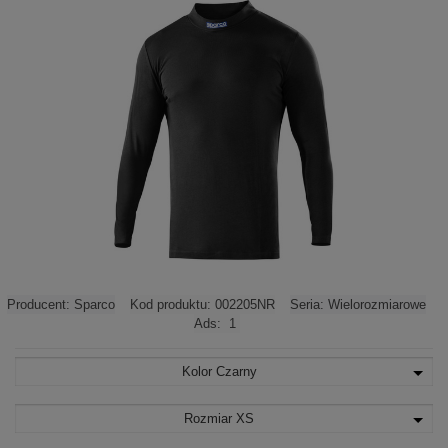
Producent:
Sparco
Kod produktu:
002205NR
Seria:
Wielorozmiarowe
Ads:
1
Kolor
Czarny
Rozmiar
XS