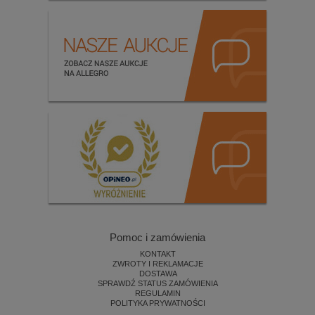
Pomoc i zamówienia
KONTAKT
ZWROTY I REKLAMACJE
DOSTAWA
SPRAWDŹ STATUS ZAMÓWIENIA
REGULAMIN
POLITYKA PRYWATNOŚCI