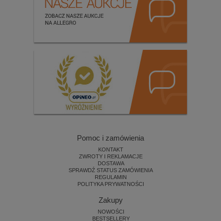
Pomoc i zamówienia
KONTAKT
ZWROTY I REKLAMACJE
DOSTAWA
SPRAWDŹ STATUS ZAMÓWIENIA
REGULAMIN
POLITYKA PRYWATNOŚCI
Zakupy
NOWOŚCI
BESTSELLERY