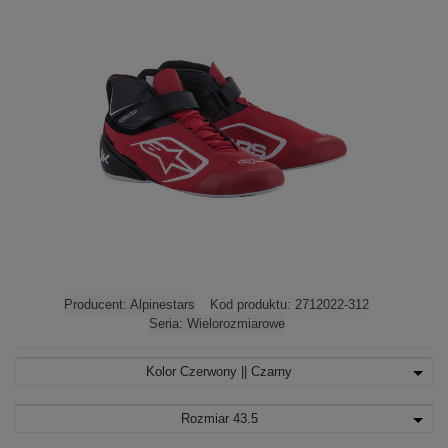
Producent:
Alpinestars
Kod produktu:
2712022-312
Seria:
Wielorozmiarowe
Kolor
Czerwony || Czarny
Rozmiar
43.5