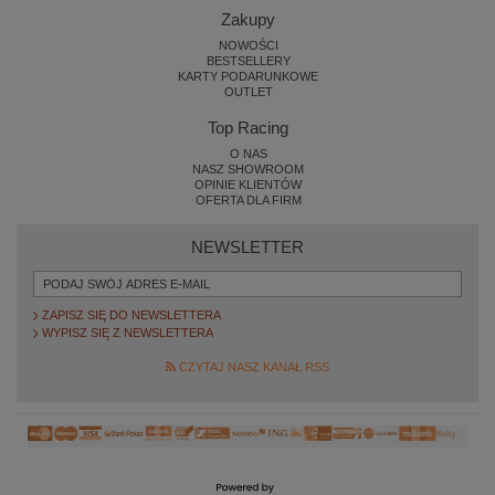
Zakupy
NOWOŚCI
BESTSELLERY
KARTY PODARUNKOWE
OUTLET
Top Racing
O NAS
NASZ SHOWROOM
OPINIE KLIENTÓW
OFERTA DLA FIRM
NEWSLETTER
ZAPISZ SIĘ DO NEWSLETTERA
WYPISZ SIĘ Z NEWSLETTERA
CZYTAJ NASZ KANAŁ RSS