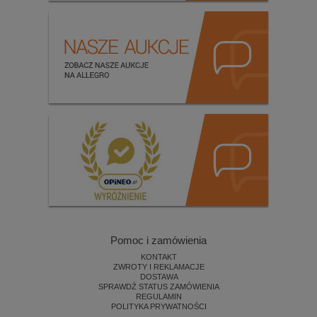
Pomoc i zamówienia
KONTAKT
ZWROTY I REKLAMACJE
DOSTAWA
SPRAWDŹ STATUS ZAMÓWIENIA
REGULAMIN
POLITYKA PRYWATNOŚCI