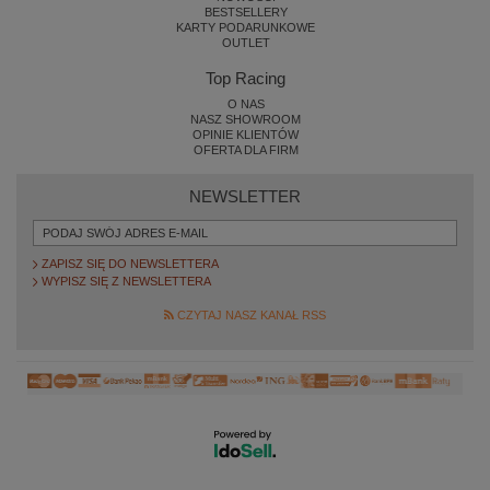
BESTSELLERY
KARTY PODARUNKOWE
OUTLET
Top Racing
O NAS
NASZ SHOWROOM
OPINIE KLIENTÓW
OFERTA DLA FIRM
NEWSLETTER
ZAPISZ SIĘ DO NEWSLETTERA
WYPISZ SIĘ Z NEWSLETTERA
CZYTAJ NASZ KANAŁ RSS