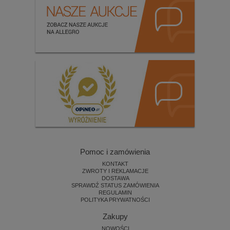
Pomoc i zamówienia
KONTAKT
ZWROTY I REKLAMACJE
DOSTAWA
SPRAWDŹ STATUS ZAMÓWIENIA
REGULAMIN
POLITYKA PRYWATNOŚCI
Zakupy
NOWOŚCI