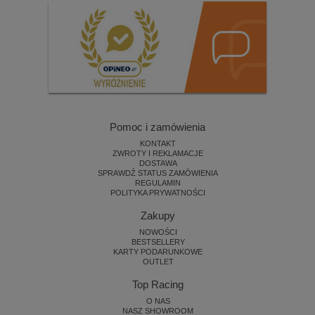
Pomoc i zamówienia
KONTAKT
ZWROTY I REKLAMACJE
DOSTAWA
SPRAWDŹ STATUS ZAMÓWIENIA
REGULAMIN
POLITYKA PRYWATNOŚCI
Zakupy
NOWOŚCI
BESTSELLERY
KARTY PODARUNKOWE
OUTLET
Top Racing
O NAS
NASZ SHOWROOM