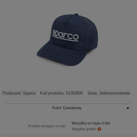
Producent:
Sparco
Kod produktu:
01353BM
Seria:
Jednorozmiarowe
Kolor
Granatowy
Wysyłka w ciągu 4 dni
Produkt dostępny od ręki
Wysyłka gratis!