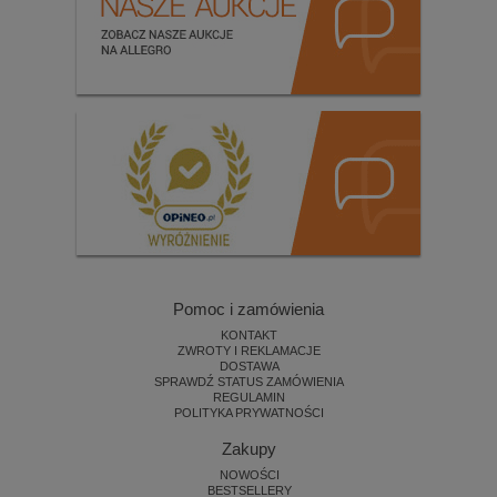
Pomoc i zamówienia
KONTAKT
ZWROTY I REKLAMACJE
DOSTAWA
SPRAWDŹ STATUS ZAMÓWIENIA
REGULAMIN
POLITYKA PRYWATNOŚCI
Zakupy
NOWOŚCI
BESTSELLERY