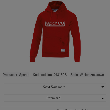
Producent:
Sparco
Kod produktu:
01315RS
Seria:
Wielorozmiarowe
Kolor
Czerwony
Rozmiar
S