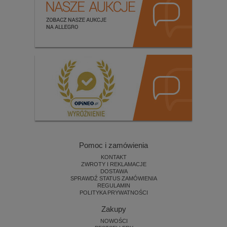
Pomoc i zamówienia
KONTAKT
ZWROTY I REKLAMACJE
DOSTAWA
SPRAWDŹ STATUS ZAMÓWIENIA
REGULAMIN
POLITYKA PRYWATNOŚCI
Zakupy
NOWOŚCI