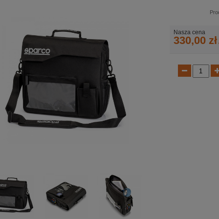
Pro
Nasza cena
330,00 zł