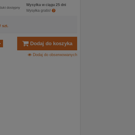
Wysyłka w ciągu 25 dni
dukt dostępny
Wysyłka gratis!
/
szt.
Dodaj do koszyka
Dodaj do obserwowanych