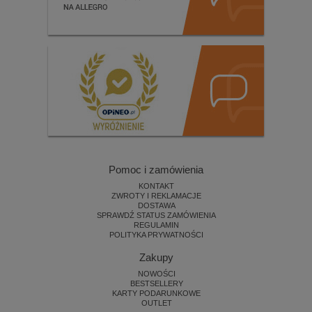
Pomoc i zamówienia
KONTAKT
ZWROTY I REKLAMACJE
DOSTAWA
SPRAWDŹ STATUS ZAMÓWIENIA
REGULAMIN
POLITYKA PRYWATNOŚCI
Zakupy
NOWOŚCI
BESTSELLERY
KARTY PODARUNKOWE
OUTLET