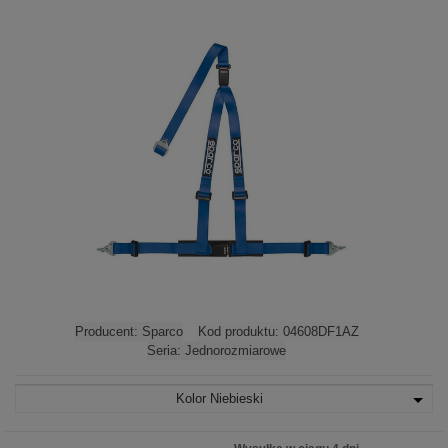
Producent:
Sparco
Kod produktu:
04608DF1AZ
Seria:
Jednorozmiarowe
Kolor
Niebieski