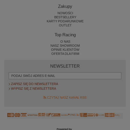
Zakupy
NOWOŚCI
BESTSELLERY
KARTY PODARUNKOWE
OUTLET
Top Racing
O NAS
NASZ SHOWROOM
OPINIE KLIENTÓW
OFERTA DLA FIRM
NEWSLETTER
ZAPISZ SIĘ DO NEWSLETTERA
WYPISZ SIĘ Z NEWSLETTERA
CZYTAJ NASZ KANAŁ RSS