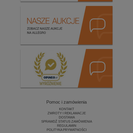
Pomoc i zamówienia
KONTAKT
ZWROTY I REKLAMACJE
DOSTAWA
SPRAWDŹ STATUS ZAMÓWIENIA
REGULAMIN
POLITYKA PRYWATNOŚCI