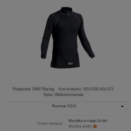
Producent:
OMP Racing
Kod produktu:
IE0-0760-A01-071
Seria:
Wielorozmiarowe
Rozmiar
XS/S
Wysyłka w ciągu 24 dni
Produkt dostępny
Wysyłka gratis!