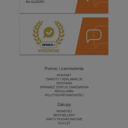
Pomoc i zamówienia
KONTAKT
ZWROTY I REKLAMACJE
DOSTAWA
SPRAWDŹ STATUS ZAMÓWIENIA
REGULAMIN
POLITYKA PRYWATNOŚCI
Zakupy
NOWOŚCI
BESTSELLERY
KARTY PODARUNKOWE
OUTLET