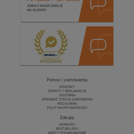
Pomoc i zamówienia
KONTAKT
ZWROTY I REKLAMACJE
DOSTAWA
SPRAWDŹ STATUS ZAMÓWIENIA
REGULAMIN
POLITYKA PRYWATNOŚCI
Zakupy
NOWOŚCI
BESTSELLERY
KARTY PODARUNKOWE