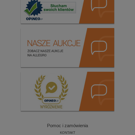
Pomoc i zamówienia
KONTAKT