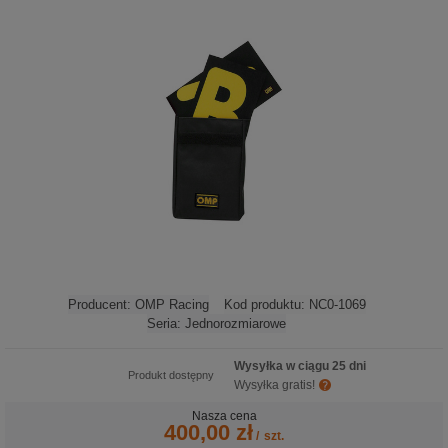
Producent:
OMP Racing
Kod produktu:
NC0-1069
Seria:
Jednorozmiarowe
Wysyłka w ciągu 25 dni
Produkt dostępny
Wysyłka gratis!
Nasza cena
400,00 zł
/
szt.