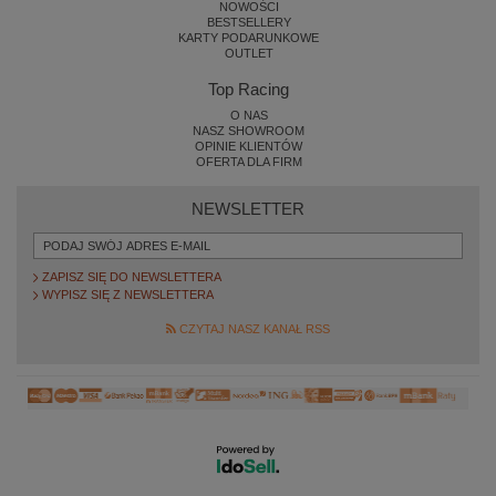
NOWOŚCI
BESTSELLERY
KARTY PODARUNKOWE
OUTLET
Top Racing
O NAS
NASZ SHOWROOM
OPINIE KLIENTÓW
OFERTA DLA FIRM
NEWSLETTER
ZAPISZ SIĘ DO NEWSLETTERA
WYPISZ SIĘ Z NEWSLETTERA
CZYTAJ NASZ KANAŁ RSS