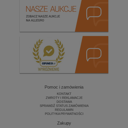
Pomoc i zamówienia
KONTAKT
ZWROTY I REKLAMACJE
DOSTAWA
SPRAWDŹ STATUS ZAMÓWIENIA
REGULAMIN
POLITYKA PRYWATNOŚCI
Zakupy