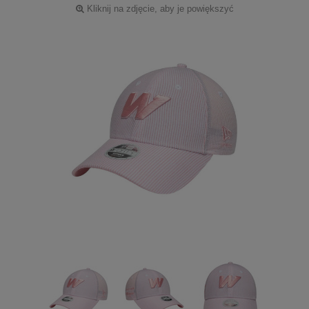
Kliknij na zdjęcie, aby je powiększyć