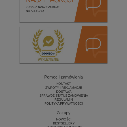
Pomoc i zamówienia
KONTAKT
ZWROTY I REKLAMACJE
DOSTAWA
SPRAWDŹ STATUS ZAMÓWIENIA
REGULAMIN
POLITYKA PRYWATNOŚCI
Zakupy
NOWOŚCI
BESTSELLERY