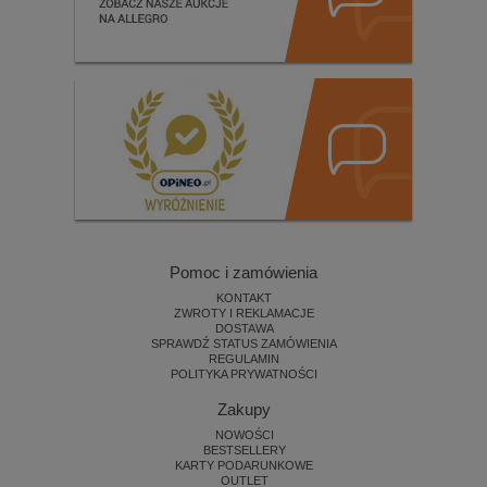
Pomoc i zamówienia
KONTAKT
ZWROTY I REKLAMACJE
DOSTAWA
SPRAWDŹ STATUS ZAMÓWIENIA
REGULAMIN
POLITYKA PRYWATNOŚCI
Zakupy
NOWOŚCI
BESTSELLERY
KARTY PODARUNKOWE
OUTLET