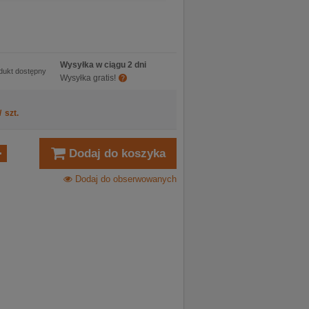
Wysyłka w ciągu 2 dni
dukt dostępny
Wysyłka gratis!
/
szt.
Dodaj do koszyka
Dodaj do obserwowanych