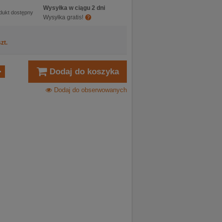
Wysyłka w ciągu 2 dni
dukt dostępny
Wysyłka gratis!
zt.
Dodaj do koszyka
Dodaj do obserwowanych