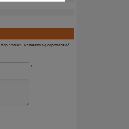
ie tego produktu. Postaramy się odpowiedzieć