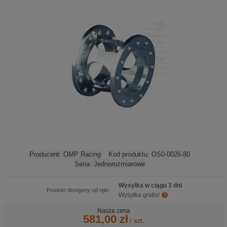
Producent:
OMP Racing
Kod produktu:
OS0-0026-80
Seria:
Jednorozmiarowe
Wysyłka w ciągu 3 dni
Produkt dostępny od ręki
Wysyłka gratis!
Nasza cena
581,00 zł
/
szt.