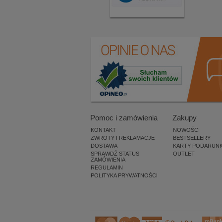
Pomoc i zamówienia
Zakupy
KONTAKT
NOWOŚCI
ZWROTY I REKLAMACJE
BESTSELLERY
DOSTAWA
KARTY PODARUN
SPRAWDŹ STATUS
OUTLET
ZAMÓWIENIA
REGULAMIN
POLITYKA PRYWATNOŚCI