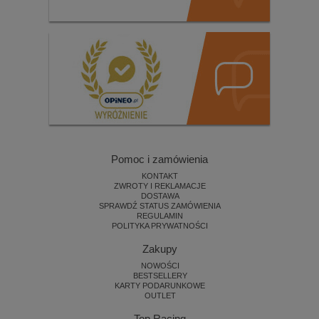
Pomoc i zamówienia
KONTAKT
ZWROTY I REKLAMACJE
DOSTAWA
SPRAWDŹ STATUS ZAMÓWIENIA
REGULAMIN
POLITYKA PRYWATNOŚCI
Zakupy
NOWOŚCI
BESTSELLERY
KARTY PODARUNKOWE
OUTLET
Top Racing