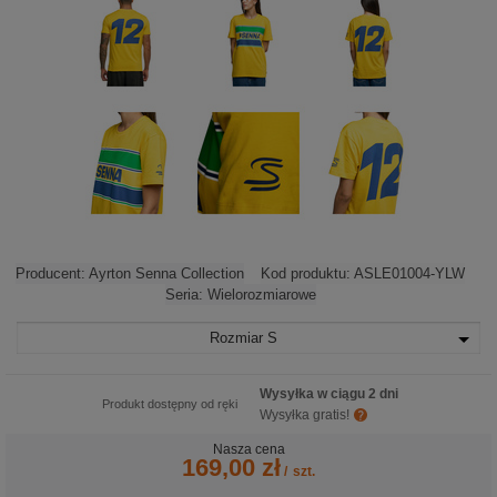
Producent:
Ayrton Senna Collection
Kod produktu:
ASLE01004-YLW
Seria:
Wielorozmiarowe
Rozmiar
S
Wysyłka w ciągu 2 dni
Produkt dostępny od ręki
Wysyłka gratis!
Nasza cena
169,00 zł
/
szt.