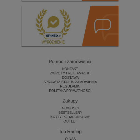
Pomoc i zamówienia
KONTAKT
ZWROTY I REKLAMACJE
DOSTAWA
SPRAWDŹ STATUS ZAMÓWIENIA
REGULAMIN
POLITYKA PRYWATNOŚCI
Zakupy
NOWOŚCI
BESTSELLERY
KARTY PODARUNKOWE
OUTLET
Top Racing
O NAS