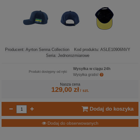
Producent:
Ayrton Senna Collection
Kod produktu:
ASLE10906NVY
Seria:
Jednorozmiarowe
Wysyłka w ciągu 24h
Produkt dostępny od ręki
Wysyłka gratis!
Nasza cena
129,00 zł
/
szt.
Dodaj do koszyka
Dodaj do obserwowanych