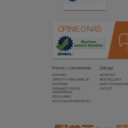
Pomoc i zamówienia
Zakupy
KONTAKT
NOWOŚCI
ZWROTY I REKLAMACJE
BESTSELLERY
DOSTAWA
KARTY PODARUN
SPRAWDŹ STATUS
OUTLET
ZAMÓWIENIA
REGULAMIN
POLITYKA PRYWATNOŚCI