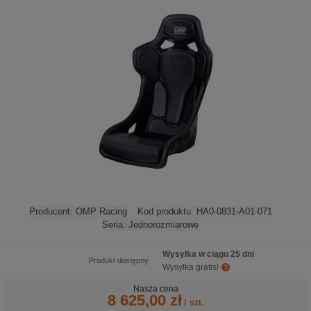
Producent:
OMP Racing
Kod produktu:
HA0-0831-A01-071
Seria:
Jednorozmiarowe
Wysyłka w ciągu 25 dni
Produkt dostępny
Wysyłka gratis!
Nasza cena
8 625,00 zł
/
szt.