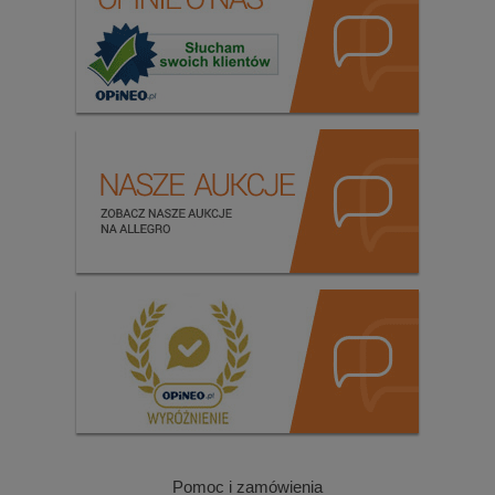
Pomoc i zamówienia