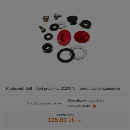
Producent:
Bell
Kod produktu:
2020073
Seria:
Jednorozmiarowe
Wysyłka w ciągu 2 dni
Produkt dostępny od ręki
Wysyłka gratis!
Nasza cena
135,00 zł
/
szt.