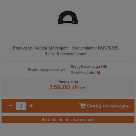
Producent:
Hyundai Motorsport
Kod produktu:
HMS763DS
Seria:
Jednorozmiarowe
Wysyłka w ciągu 24h
Produkt dostępny od ręki
Wysyłka gratis!
Nasza cena
159,00 zł
/
szt.
Dodaj do koszyka
Dodaj do obserwowanych