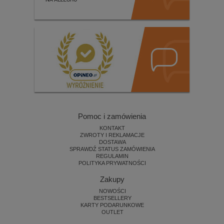
Pomoc i zamówienia
KONTAKT
ZWROTY I REKLAMACJE
DOSTAWA
SPRAWDŹ STATUS ZAMÓWIENIA
REGULAMIN
POLITYKA PRYWATNOŚCI
Zakupy
NOWOŚCI
BESTSELLERY
KARTY PODARUNKOWE
OUTLET