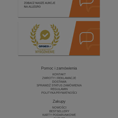
Pomoc i zamówienia
KONTAKT
ZWROTY I REKLAMACJE
DOSTAWA
SPRAWDŹ STATUS ZAMÓWIENIA
REGULAMIN
POLITYKA PRYWATNOŚCI
Zakupy
NOWOŚCI
BESTSELLERY
KARTY PODARUNKOWE