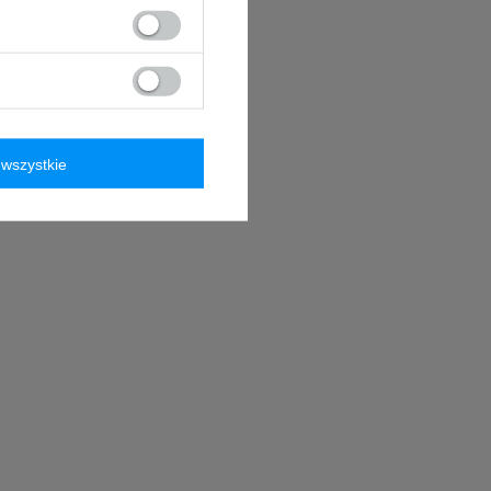
wszystkie