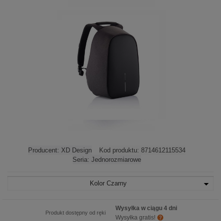
Producent:
XD Design
Kod produktu:
8714612115534
Seria:
Jednorozmiarowe
Kolor
Czarny
Wysyłka w ciągu 4 dni
Produkt dostępny od ręki
Wysyłka gratis!