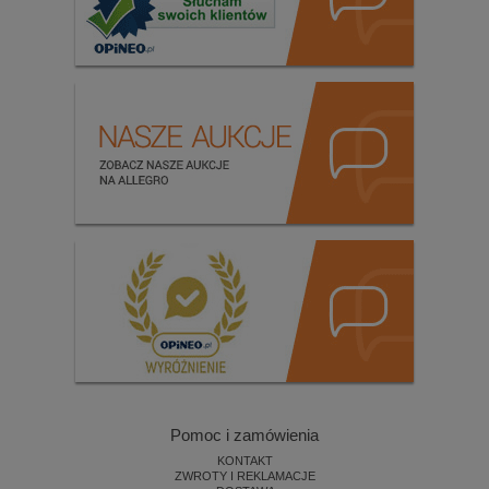
Pomoc i zamówienia
KONTAKT
ZWROTY I REKLAMACJE