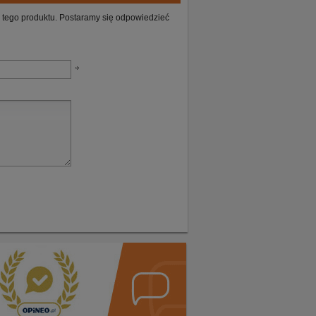
ie tego produktu. Postaramy się odpowiedzieć